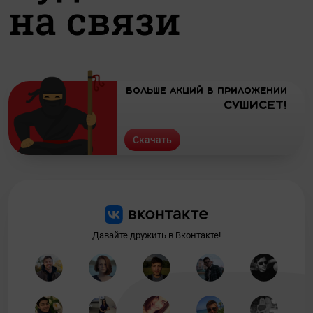
на связи
Больше акций в приложении
СУШИСЕТ!
Скачать
Давайте дружить в Вконтакте!