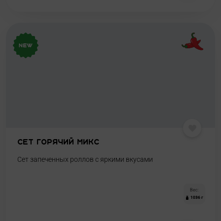
Сет Горячий Микс
Сет запеченных роллов с яркими вкусами
Вес:
1036 г