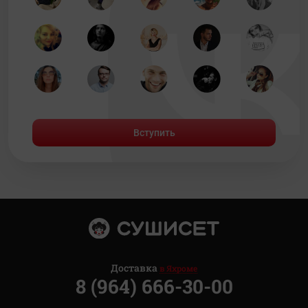
Вступить
Доставка
в Яхроме
8 (964) 666-30-00