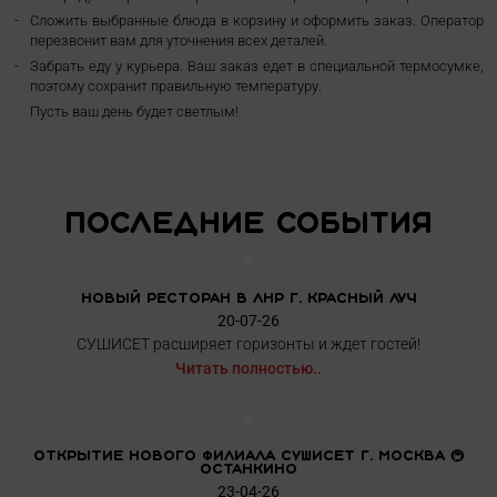
Сложить выбранные блюда в корзину и оформить заказ. Оператор
перезвонит вам для уточнения всех деталей.
Забрать еду у курьера. Ваш заказ едет в специальной термосумке,
поэтому сохранит правильную температуру.
Пусть ваш день будет светлым!
Последние события
Новый ресторан в ЛНР г. Красный Луч
20-07-26
СУШИСЕТ расширяет горизонты и ждет гостей!
Читать полностью..
Открытие нового филиала СУШИСЕТ г. Москва 🚇
Останкино
23-04-26