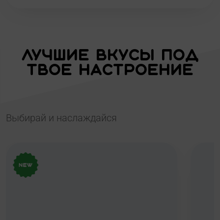
Лучшие вкусы под
твое настроение
Выбирай и наслаждайся