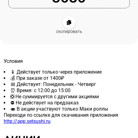
скопировать
Условия
📱 Действует только через приложение
💰 При заказе от 1400₽
📅 Действует: Понедельник - Четверг
⏰ Время: с 12:00 до 15:00
❎ Не суммируется с другими акциями
⛔ Не действует на предзаказ
🍣 В акции участвуют только Маки роллы
Переходи по ссылке для скачивания приложения
http://app.setsushi.ru