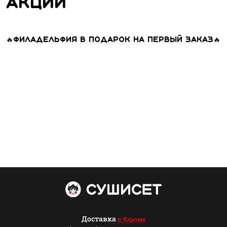
Акции
🔥Филадельфия в подарок на первый заказ🔥
Доставка
в Яхроме